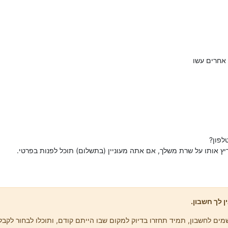
 אחרים עשו
לפון?
ן לך חשבון.
ים לחשבון, תמיד תחזרו בדיוק למקום שבו הייתם קודם, ותוכלו לבחור לקבל 