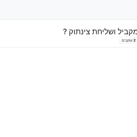
ביל ושליחת צינתוק ?
2
עוקבים