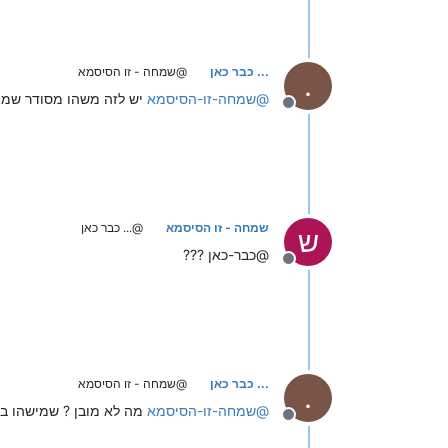
... כבר כאן
@שמחה - זו הסיסמא
.
@
שמחה-זו-הסיסמא
יש לזה משהו מסודר שמיש
מנותק
שמחה - זו הסיסמא
@... כבר כאן
ש
@כבר-כאן ???
מנותק
... כבר כאן
@שמחה - זו הסיסמא
.
@
שמחה-זו-הסיסמא
מה לא מובן ? שמישהו בנה ב 
מנותק