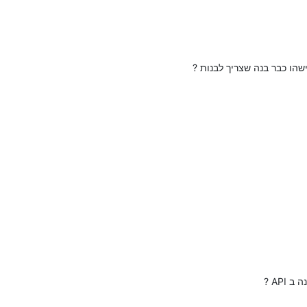
הו כבר בנה שצריך לבנות ?
API ?