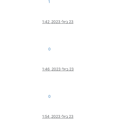
1
23 ביולי 2023, 1:42
0
23 ביולי 2023, 1:46
0
23 ביולי 2023, 1:54