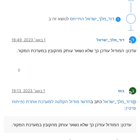
דוד_מלך_ישראל
התייחס
לנושא זה ב
ד
ד
דוד_מלך_ישראל
1 באוג׳ 2023, 16:49
מנותק
עדכון: המודול עודכן כך שלא נשאר עותק מהקובץ במערכת המקור.
0
ב
בוס
1 באוג׳ 2023, 19:13
מנותק
@
דוד_מלך_ישראל
כתב ב
חדש! מודול הקלטה למערכת אחרת (פיתוח
פרטי)
:
עדכון: המודול עודכן כך שלא נשאר עותק מהקובץ במערכת המקור.