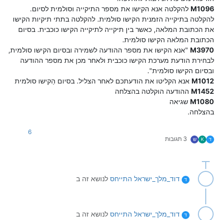
M1096
להקלטה אנא הקישו את מספר התיקייה וסולמית לסיום.
להקלטה בתיקייה הזמנית הקישו סולמית. להקלטה בתתי תיקיות הקישו
את הכתובת המלאה, כאשר בין תיקייה לתיקייה הקישו כוכבית. בסיום
הכתובת המלאה הקישו סולמית.
M3970
"אנא הקישו את מספר ההודעה לשמירה ובסיום הקישו סולמית,
לבחירת הודעת מערכת הקישו כוכבית ולאחר מכן את מספר ההודעה
ובסיום הקישו סולמית".
M1012
אנא הקליטו את הודעתכם לאחר הצליל. בסיום הַקישו סולמית
M1452
ההודעה הוקלטה בהצלחה
M1080
שגיאה
בהצלחה.
6
3 תגובות
ד
K
ש
דוד_מלך_ישראל
התייחס
לנושא זה ב
ד
דוד_מלך_ישראל
התייחס
לנושא זה ב
ד