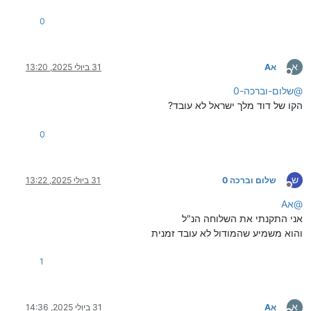
0
א
אA
31 ביולי 2025, 13:20
מנותק
@
שלום-וברכה-0
הקו של דוד מלך ישראל לא עובד?
0
ש
שלום וברכה 0
31 ביולי 2025, 13:22
מנותק
@
אA
אני התקנתי את השלוחה הנ"ל
והוא משמיע שהמודול לא עובד זמנית
1
א
אA
31 ביולי 2025, 14:36