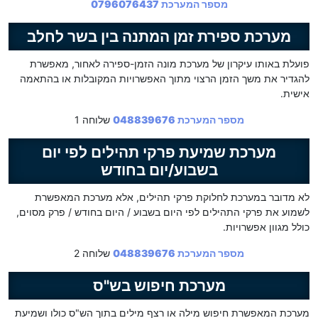
מספר המערכת 0796076437
מערכת ספירת זמן המתנה בין בשר לחלב
פועלת באותו עיקרון של מערכת מונה הזמן-ספירה לאחור, מאפשרת
להגדיר את משך הזמן הרצוי מתוך האפשרויות המקובלות או בהתאמה
אישית.
מספר המערכת 048839676
שלוחה 1
מערכת שמיעת פרקי תהילים לפי יום
בשבוע/יום בחודש
לא מדובר במערכת לחלוקת פרקי תהילים, אלא מערכת המאפשרת
לשמוע את פרקי התהילים לפי היום בשבוע / היום בחודש / פרק מסוים,
כולל מגוון אפשרויות.
מספר המערכת 048839676
שלוחה 2
מערכת חיפוש בש"ס
מערכת המאפשרת חיפוש מילה או רצף מילים בתוך הש"ס כולו ושמיעת