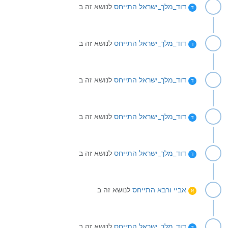
דוד_מלך_ישראל
התייחס
לנושא זה ב
ד
דוד_מלך_ישראל
התייחס
לנושא זה ב
ד
דוד_מלך_ישראל
התייחס
לנושא זה ב
ד
דוד_מלך_ישראל
התייחס
לנושא זה ב
ד
דוד_מלך_ישראל
התייחס
לנושא זה ב
ד
אביי ורבא
התייחס
לנושא זה ב
א
דוד_מלך_ישראל
התייחס
לנושא זה ב
ד