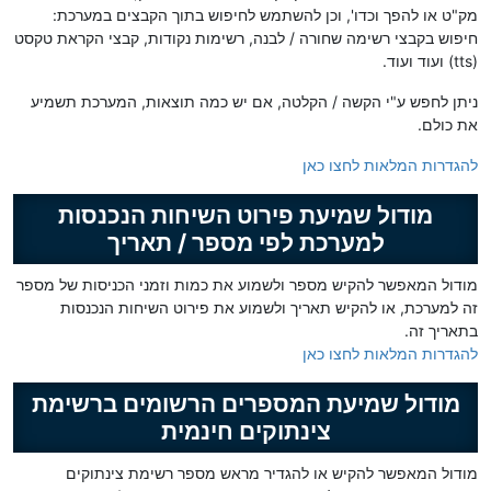
מק"ט או להפך וכדו', וכן להשתמש לחיפוש בתוך הקבצים במערכת:
חיפוש בקבצי רשימה שחורה / לבנה, רשימות נקודות, קבצי הקראת טקסט
(tts) ועוד ועוד.
ניתן לחפש ע"י הקשה / הקלטה, אם יש כמה תוצאות, המערכת תשמיע
את כולם.
להגדרות המלאות לחצו כאן
מודול שמיעת פירוט השיחות הנכנסות
למערכת לפי מספר / תאריך
מודול המאפשר להקיש מספר ולשמוע את כמות וזמני הכניסות של מספר
זה למערכת, או להקיש תאריך ולשמוע את פירוט השיחות הנכנסות
בתאריך זה.
להגדרות המלאות לחצו כאן
מודול שמיעת המספרים הרשומים ברשימת
צינתוקים חינמית
מודול המאפשר להקיש או להגדיר מראש מספר רשימת צינתוקים