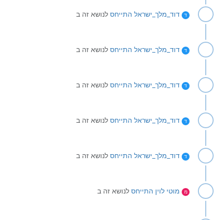
דוד_מלך_ישראל
התייחס
לנושא זה ב
ד
דוד_מלך_ישראל
התייחס
לנושא זה ב
ד
דוד_מלך_ישראל
התייחס
לנושא זה ב
ד
דוד_מלך_ישראל
התייחס
לנושא זה ב
ד
דוד_מלך_ישראל
התייחס
לנושא זה ב
ד
מוטי לוין
התייחס
לנושא זה ב
מ