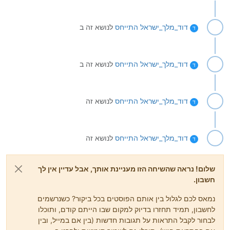
דוד_מלך_ישראל
התייחס
לנושא זה ב
ד
דוד_מלך_ישראל
התייחס
לנושא זה ב
ד
דוד_מלך_ישראל
התייחס
לנושא זה
ד
דוד_מלך_ישראל
התייחס
לנושא זה
ד
שלום! נראה שהשיחה הזו מעניינת אותך, אבל עדיין אין לך
חשבון.
נמאס לכם לגלול בין אותם הפוסטים בכל ביקור? כשנרשמים
לחשבון, תמיד תחזרו בדיוק למקום שבו הייתם קודם, ותוכלו
לבחור לקבל התראות על תגובות חדשות (בין אם במייל, ובין