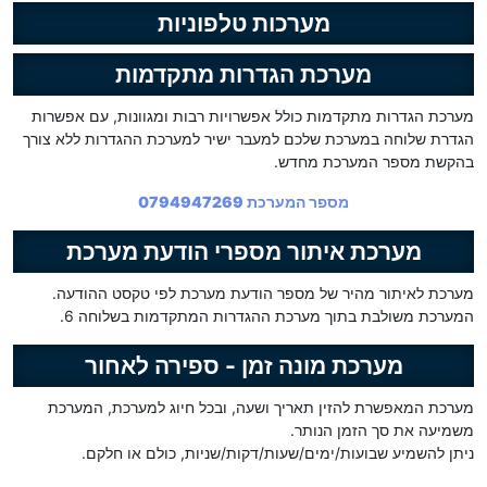
מערכות טלפוניות
מערכת הגדרות מתקדמות
מערכת הגדרות מתקדמות כולל אפשרויות רבות ומגוונות, עם אפשרות
הגדרת שלוחה במערכת שלכם למעבר ישיר למערכת ההגדרות ללא צורך
בהקשת מספר המערכת מחדש.
מספר המערכת 0794947269
מערכת איתור מספרי הודעת מערכת
מערכת לאיתור מהיר של מספר הודעת מערכת לפי טקסט ההודעה.
המערכת משולבת בתוך מערכת ההגדרות המתקדמות בשלוחה 6.
מערכת מונה זמן - ספירה לאחור
מערכת המאפשרת להזין תאריך ושעה, ובכל חיוג למערכת, המערכת
משמיעה את סך הזמן הנותר.
ניתן להשמיע שבועות/ימים/שעות/דקות/שניות, כולם או חלקם.