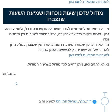
להגדרות המלאות לחצו כאן
מודול עדכון שעות נוכחות ושמיעת השעות
שנצברו
מודול המאפשר למשתמש לעדכן שעות לימוד/עבודה וכדו', ולשמוע כמה
זמן - שעות ודקות צבר עד עדכון זה, יעיל במיוחד לישיבות בין הזמנים
וכדו'.
מיד לאחר עדכון שעות המערכת תשמיע את הזמן שנצבר, כמו"כ ניתן
להגדיר שלוחה ייעודית רק להשמעת הזמן שנצבר.
להגדרות המלאות לחצו כאן
נא לא להגיב כאן, ניתן להגיב לכל מודול בשרשור המודול.
בהצלחה
12
דוד_מלך_ישראל
התייחס
לנושא זה ב
ד