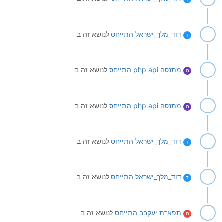
דוד_מלך_ישראל
התייחס
לנושא זה ב
ד
מתנסה php api
התייחס
לנושא זה ב
מ
מתנסה php api
התייחס
לנושא זה ב
מ
דוד_מלך_ישראל
התייחס
לנושא זה ב
ד
דוד_מלך_ישראל
התייחס
לנושא זה ב
ד
תפארת יעקבב
התייחס
לנושא זה ב
ת