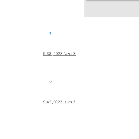
1
3 באוג׳ 2023, 9:38
0
3 באוג׳ 2023, 9:42