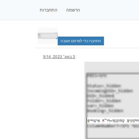
הרשמה
התחברות
התחברו כדי לפרסם תגובה
3 באוג׳ 2023, 9:14