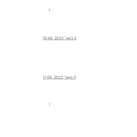
1
3 באוג׳ 2023, 10:48
3 באוג׳ 2023, 11:09
1