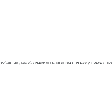
לוחה שיכנסו רק פעם אחת בשיחה וההגדרות שהבאת לא עובד, אם תוכל לעזור