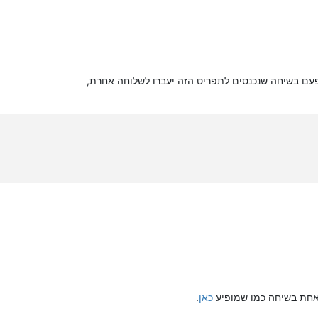
עם בשיחה שנכנסים לתפריט הזה יעברו לשלוחה אחרת,
אחת בשיחה כמו שמופיע
כאן
.