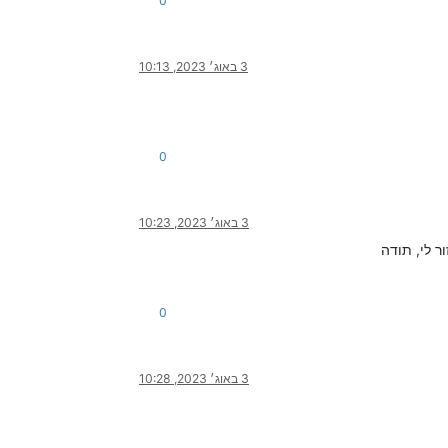
0
3 באוג׳ 2023, 10:13
0
3 באוג׳ 2023, 10:23
 לי, תודה
0
3 באוג׳ 2023, 10:28