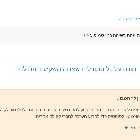
חת בשיחה
:
ם אחת בשיחה כמו שמופיע
כאן
ך תודה על כל
המודלים
שאתה משקיע ובונה לנו!
ן לך חשבון.
ים לחשבון, תמיד תחזרו בדיוק למקום שבו הייתם קודם, ותוכלו לבחור לקבל 
יותר 💗