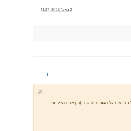
3 באוג׳ 2023, 11:37
1
התראות על תגובות חדשות (בין אם במייל, ובין