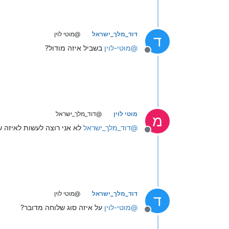
דוד_מלך_ישראל
@מוטי לוין
ד
@
מוטי-לוין
בשביל איזה מודול?
מנותק
מוטי לוין
@דוד_מלך_ישראל
מ
@
דוד_מלך_ישראל
לא אני רוצה לעשות לאיזה ש
מנותק
דוד_מלך_ישראל
@מוטי לוין
ד
@
מוטי-לוין
על איזה סוג שלוחה מדובר?
מנותק