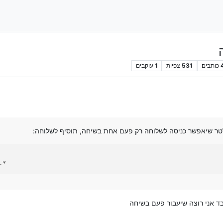
כותבים
531
צפיות
1
עוקבים
 שיאפשר כניסה לשלוחה רק פעם אחת בשיחה, תוסיף לשלוחה:
.*
ד אני רוצה שיעבור פעם בשיחה