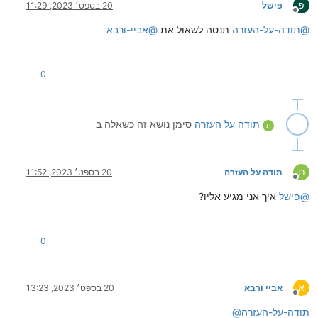
פ
פישל
20 בספט׳ 2023, 11:29
מנותק
@
תודה-על-העזרה
תנסה לשאול את
@
אביי-ורבא
0
תודה על העזרה
סימן נושא זה כשאלה ב
ת
ת
תודה על העזרה
20 בספט׳ 2023, 11:52
מנותק
@
פישל
איך אני מגיע אליו?
0
א
אביי ורבא
20 בספט׳ 2023, 13:23
מנותק
תודה-על-העזרה
@