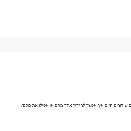
 שידורים חיים איך אפשר להגדיר אחד מהם או אפילו את כולם?