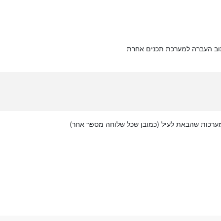
תוב העברה למערכת תכנים אחרת
רכות שהבאת לעיל (כמובן שכל שלוחה מספר אחר)