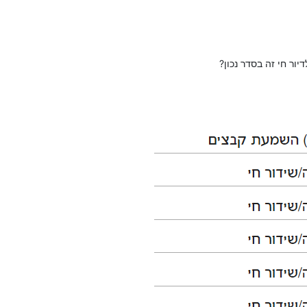
ור חי זה בסדר נכון?