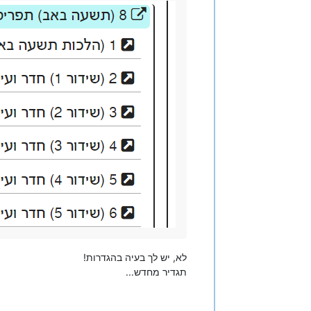
לא, יש לך בעיה בהגדרות!
תגדיר מחדש...