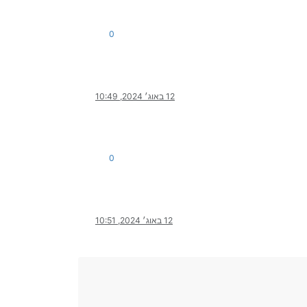
0
12 באוג׳ 2024, 10:49
0
12 באוג׳ 2024, 10:51