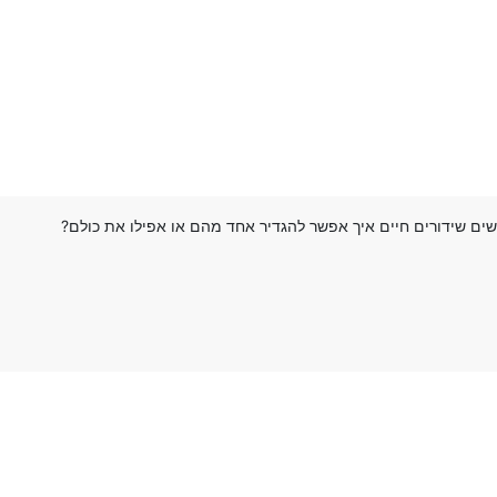
ים שידורים חיים איך אפשר להגדיר אחד מהם או אפילו את כולם?