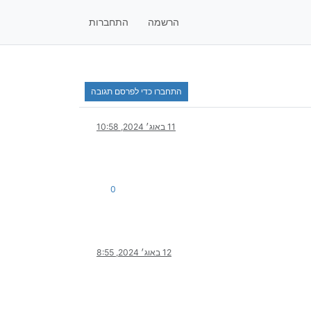
הרשמה
התחברות
התחברו כדי לפרסם תגובה
11 באוג׳ 2024, 10:58
0
12 באוג׳ 2024, 8:55