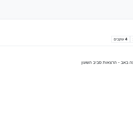
4
עוקבים
ה באב - הרצאות סביב השעון