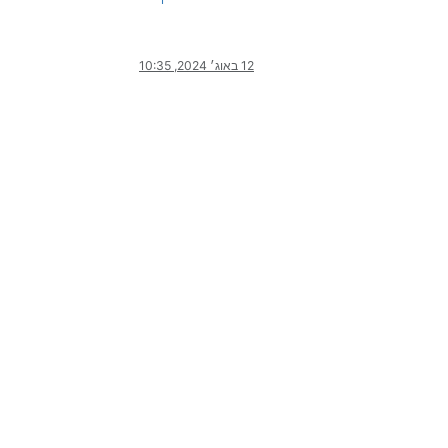
12 באוג׳ 2024, 10:35