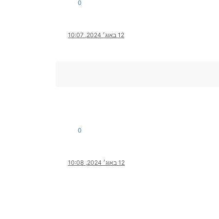
0
12 באוג׳ 2024, 10:07
0
12 באוג׳ 2024, 10:08