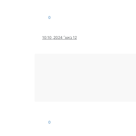
0
12 באוג׳ 2024, 10:10
0