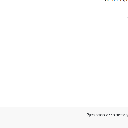
דיור חי זה בסדר נכון?