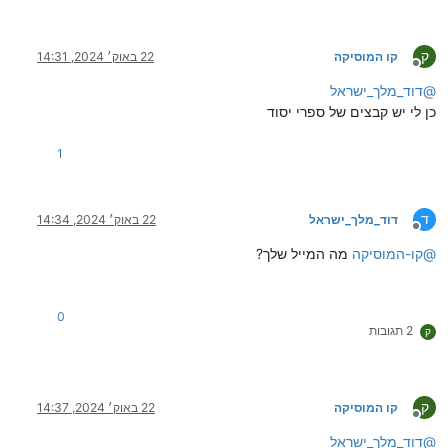
ק
קו המוסיקה
22 באוק׳ 2024, 14:31
מנותק
@
דוד_מלך_ישראל
כן לי יש קבצים של ספרי יסוד
1
ד
דוד_מלך_ישראל
22 באוק׳ 2024, 14:34
מנותק
@
קו-המוסיקה
מה המייל שלך?
0
2 תגובות
ק
ק
קו המוסיקה
22 באוק׳ 2024, 14:37
מנותק
@
דוד_מלך_ישראל