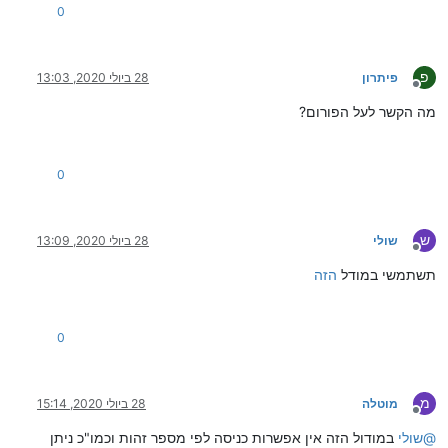
0
פ
פיתרון
28 ביולי 2020, 13:03
מנותק
מה הקשר לעל הפורום?
0
ש
שולי
28 ביולי 2020, 13:09
מנותק
תשתמשי במודל
הזה
0
מ
מוטלה
28 ביולי 2020, 15:14
מנותק
@
שולי
במודול הזה אין אפשרות כניסה לפי מספר זהות וכמו"כ ניתן