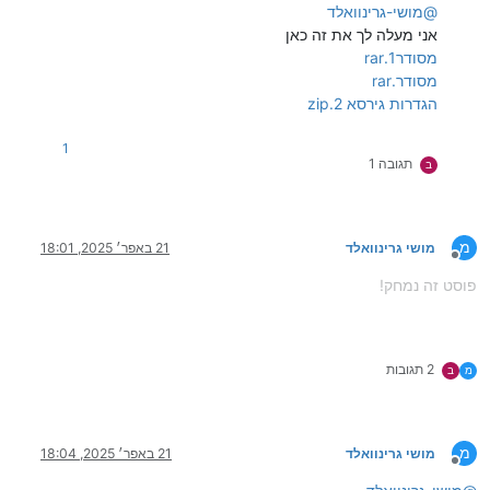
@
מושי-גרינוואלד
אני מעלה לך את זה כאן
מסודר1.rar
מסודר.rar
הגדרות גירסא 2.zip
1
תגובה 1
ב
מ
מושי גרינוואלד
21 באפר׳ 2025, 18:01
מנותק
פוסט זה נמחק!
2 תגובות
מ
ב
מ
מושי גרינוואלד
21 באפר׳ 2025, 18:04
מנותק