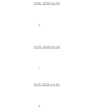
30 ביוני 2025, 12:56
0
30 ביוני 2025, 13:29
1
30 ביוני 2025, 15:10
0