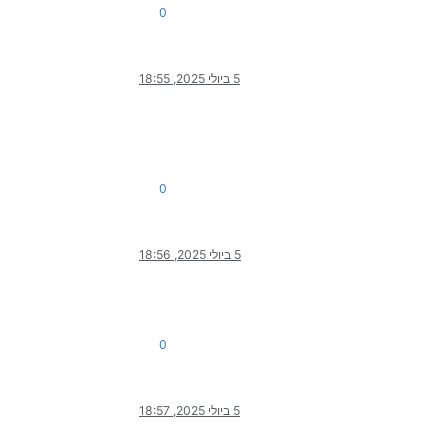
0
5 ביולי 2025, 18:55
0
5 ביולי 2025, 18:56
0
5 ביולי 2025, 18:57