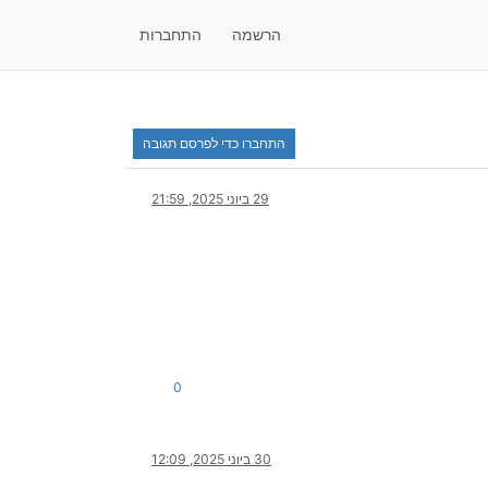
הרשמה
התחברות
התחברו כדי לפרסם תגובה
29 ביוני 2025, 21:59
0
30 ביוני 2025, 12:09