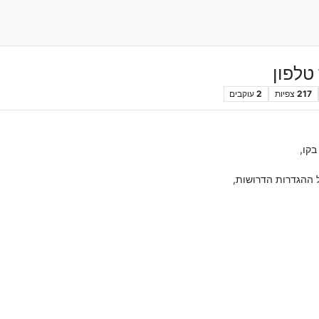
טלפון
217
צפיות
2
עוקבים
בקו,
 ההגדרות הדרושות,