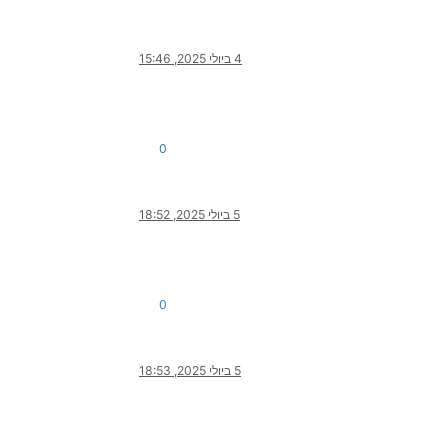
4 ביולי 2025, 15:46
0
5 ביולי 2025, 18:52
0
5 ביולי 2025, 18:53