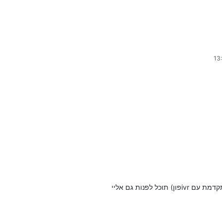
וכל לפנות גם אליי