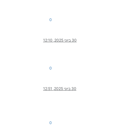
0
30 ביוני 2025, 12:10
0
30 ביוני 2025, 12:51
0