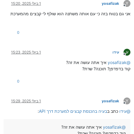
Y
yosafizak
1 ביולי 2025, 15:20
מנותק
אני גם בטוח בזה כי עם אותה משתנה הוא שולף לי קבצים מהמערכת
0
ע
עידו
1 ביולי 2025, 15:23
מנותק
@
yosafizak
איך אתה עושה את זה?
קוד בדפדפן? תוכנה? שרת?
0
Y
yosafizak
1 ביולי 2025, 15:29
מנותק
@
עידו
כתב ב
בעיה בהכנסת קבצים למערכת דרך API
:
@
yosafizak
איך אתה עושה את זה?
קוד בדפדפן? תוכנה? שרת?