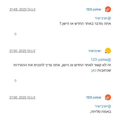
ש
שמעון 123
5 ביולי 2025, 21:48
מנותק
@
ישיבישיר
אתה מדבר באתר החדש או הישן.?
0
י
ישיבישיר
5 ביולי 2025, 21:50
מנותק
@
שמעון-123
זה לא קשור לאתר החדש או הישן, אתה צריך להכניס את ההגדרות
שכתובות
כאן
0
ש
שמעון 123
5 ביולי 2025, 21:56
מנותק
@
ישיבישיר
באמת סליחה,