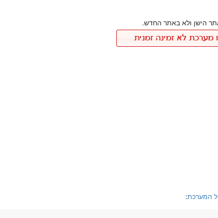
ר הישן ולא באתר החדש.
ל המערכת
: