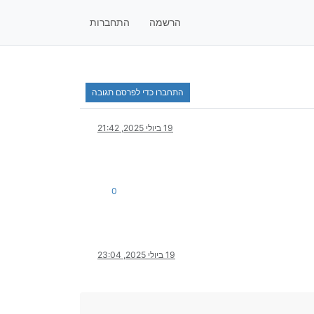
הרשמה
התחברות
התחברו כדי לפרסם תגובה
19 ביולי 2025, 21:42
0
19 ביולי 2025, 23:04