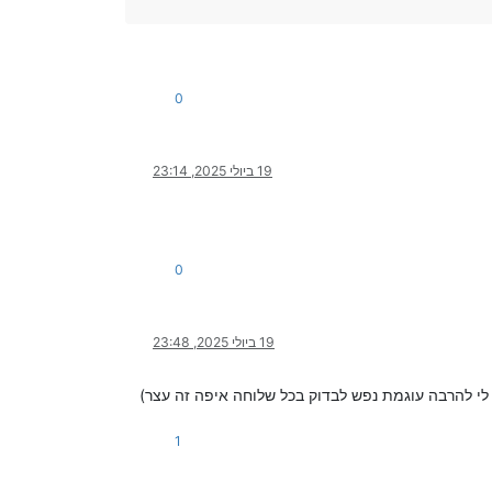
0
19 ביולי 2025, 23:14
0
19 ביולי 2025, 23:48
י להרבה עוגמת נפש לבדוק בכל שלוחה איפה זה עצר)
1