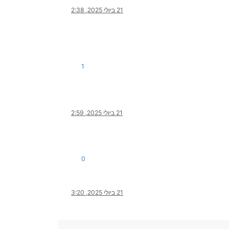
21 ביולי 2025, 2:38
1
21 ביולי 2025, 2:59
0
21 ביולי 2025, 3:20