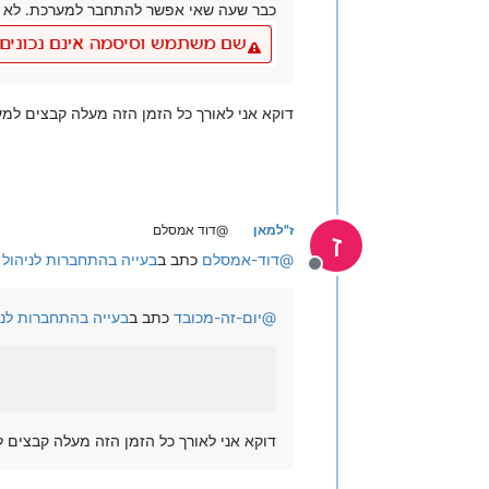
כבר שעה שאי אפשר להתחבר למערכת. לא ב
דוקא אני לאורך כל הזמן הזה מעלה קבצים למ
ז"למאן
@דוד אמסלם
ז
@
דוד-אמסלם
כתב ב
בעייה בהתחברות לניהול
מנותק
@
יום-זה-מכובד
כתב ב
בעייה בהתחברות לנ
דוקא אני לאורך כל הזמן הזה מעלה קבצים 