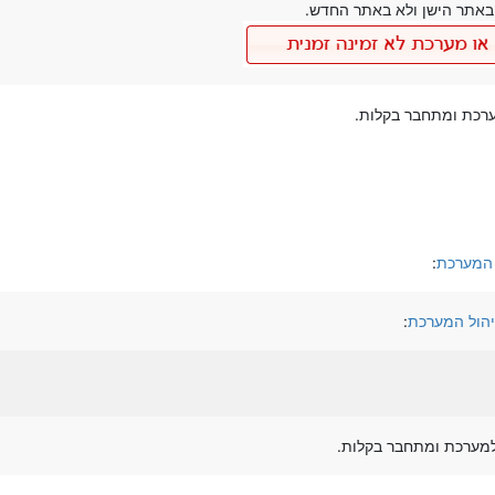
אתר הישן ולא באתר החדש.
ערכת ומתחבר בקלות.
 המערכת
:
יהול המערכת
:
למערכת ומתחבר בקלות.