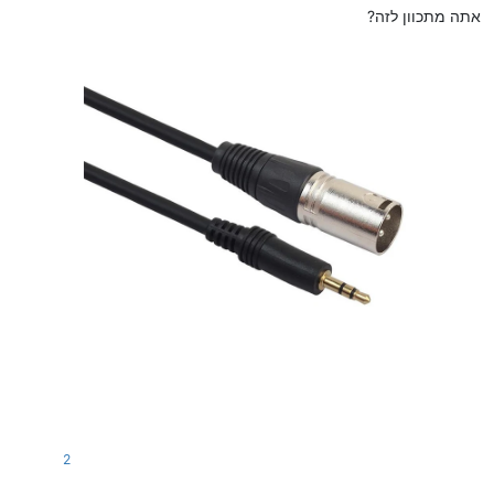
אתה מתכוון לזה?
2