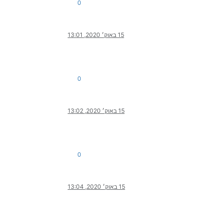
0
15 באוק׳ 2020, 13:01
0
15 באוק׳ 2020, 13:02
0
15 באוק׳ 2020, 13:04