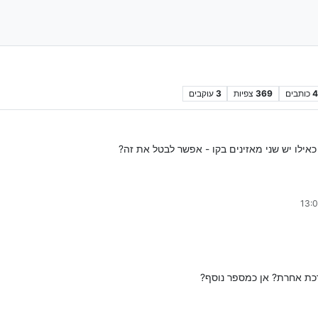
4
כותבים
369
צפיות
3
עוקבים
כאילו יש שני מאזינים בקו - אפשר לבטל את זה?
כת אחרת? אן כמספר נוסף?