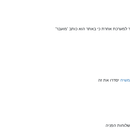
ר למערכת אחרת כי באתר הוא כותב 'מועבר'
משיח
יסדרו את זה
שלוחות הפניה