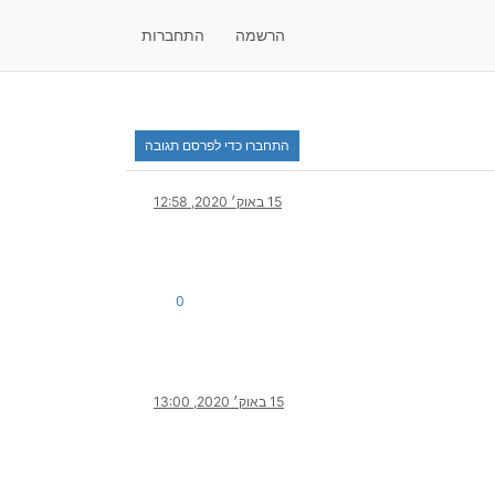
הרשמה
התחברות
התחברו כדי לפרסם תגובה
15 באוק׳ 2020, 12:58
0
15 באוק׳ 2020, 13:00