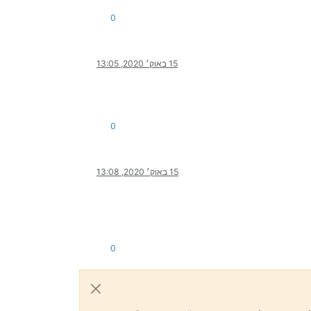
0
15 באוק׳ 2020, 13:05
0
15 באוק׳ 2020, 13:08
0