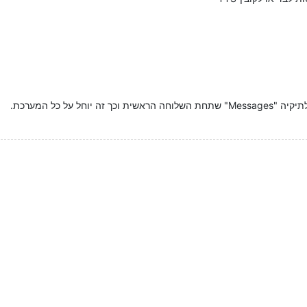
יוחל על כל המערכת.