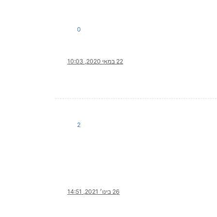
0
22 במאי 2020, 10:03
2
26 בינו׳ 2021, 14:51