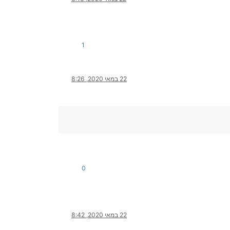
1
22 במאי 2020, 8:26
0
22 במאי 2020, 8:42