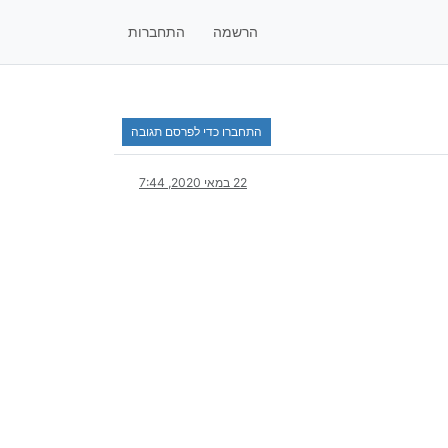
הרשמה
התחברות
התחברו כדי לפרסם תגובה
22 במאי 2020, 7:44