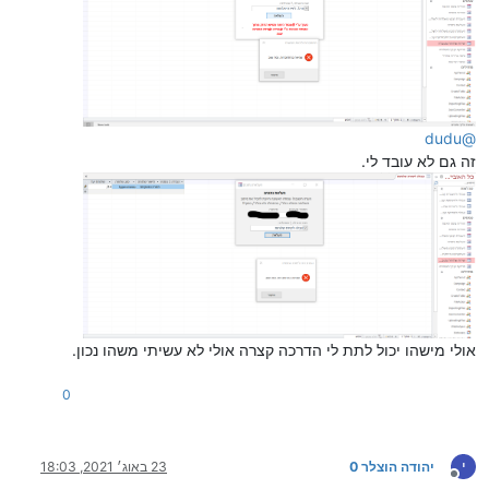
dudu
@
זה גם לא עובד לי.
אולי מישהו יכול לתת לי הדרכה קצרה אולי לא עשיתי משהו נכון.
0
י
יהודה הוצלר 0
23 באוג׳ 2021, 18:03
מנותק