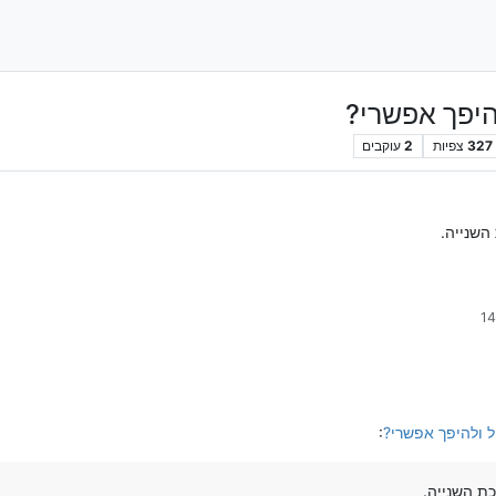
היפך אפשרי?
327
צפיות
2
עוקבים
השנייה.
ל ולהיפך אפשרי?
:
ת השנייה.