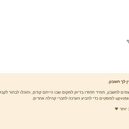
ף
ן לך חשבון.
ים לחשבון, תמיד תחזרו בדיוק למקום שבו הייתם קודם, ותוכלו לבחור לקבל 
יותר 💗