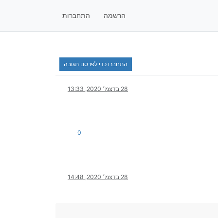
הרשמה
התחברות
התחברו כדי לפרסם תגובה
28 בדצמ׳ 2020, 13:33
0
28 בדצמ׳ 2020, 14:48