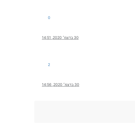
0
30 בדצמ׳ 2020, 14:51
2
30 בדצמ׳ 2020, 14:56