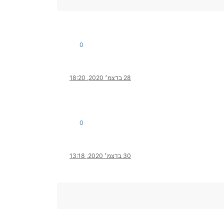
0
28 בדצמ׳ 2020, 18:20
0
30 בדצמ׳ 2020, 13:18