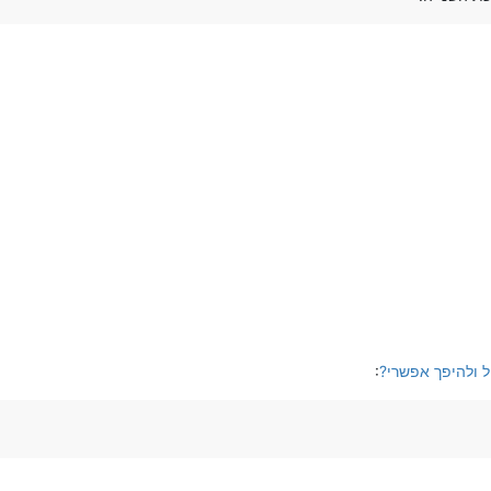
ל ולהיפך אפשרי?
: