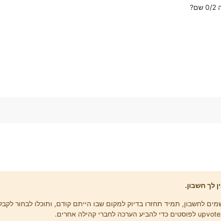
?
ן לך חשבון.
ים לחשבון, תמיד תחזרו בדיוק למקום שבו הייתם קודם, ותוכלו לבחור לקבל 