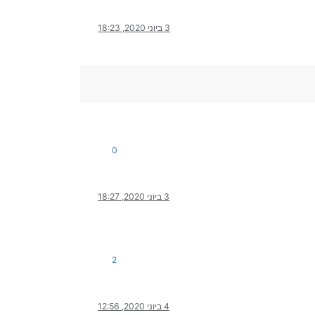
3 ביוני 2020, 18:23
0
3 ביוני 2020, 18:27
2
4 ביוני 2020, 12:56