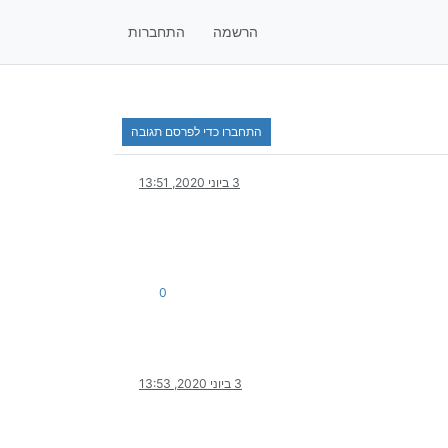
הרשמה
התחברות
התחברו כדי לפרסם תגובה
3 ביוני 2020, 13:51
0
3 ביוני 2020, 13:53