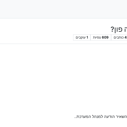
 פון?
4
כותבים
609
צפיות
1
עוקבים