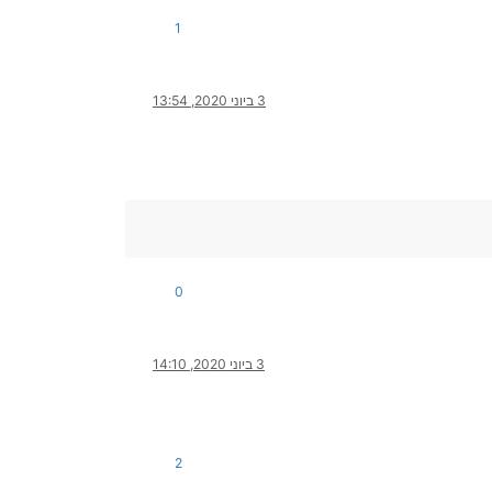
1
3 ביוני 2020, 13:54
0
3 ביוני 2020, 14:10
2