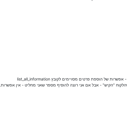
 של הוספת פרטים מסויימים לקובץ list_all_information
לקוח "הקיש" - אבל אם אני רוצה להוסיף מספר שאני מחליט - אין אפשרות.