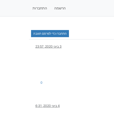
הרשמה
התחברות
התחברו כדי לפרסם תגובה
3 ביוני 2020, 23:57
0
4 ביוני 2020, 6:31