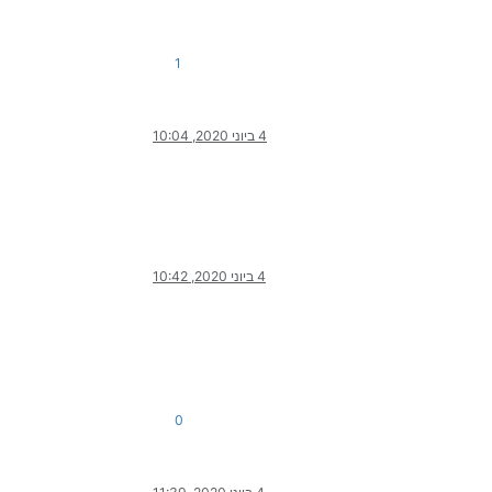
1
4 ביוני 2020, 10:04
4 ביוני 2020, 10:42
0