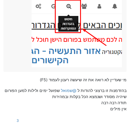
מי שעדיין לא רואה את זה שיעשה רענון לעמוד (F5)
בהזדמנות זו ברצוני להודות ל
@
שמואל
שפועל ימים ולילות למען הפורום
שיהיה מסודר ושנמצא הכל בקלות ובמהירות
תודה רבה רבה
אין מילים
3