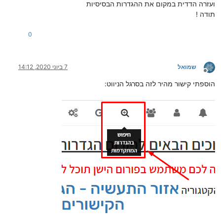
ועזרה הדדית במקום את ההגדרות הבסיסיות
תודה !
0
שמואל
7 ביוני 2020, 14:12
מנותק
הוספתי קישור מהיר לזה בסרגל הניווט: