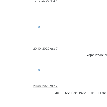
7 ביוני 2020, 19:19
0
7 ביוני 2020, 20:10
ר שאתה מקיש.
0
7 ביוני 2020, 21:48