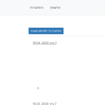
הרשמה
התחברות
התחברו כדי לפרסם תגובה
7 ביוני 2020, 16:04
0
7 ביוני 2020, 16:23