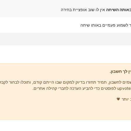
אותה השיחה
אין לו שוב אופציית בחירה
 לשמוע פעמיים באותו שיחה
ן לך חשבון.
ים לחשבון, תמיד תחזרו בדיוק למקום שבו הייתם קודם, ותוכלו לבחור לקבל 
יותר 💗