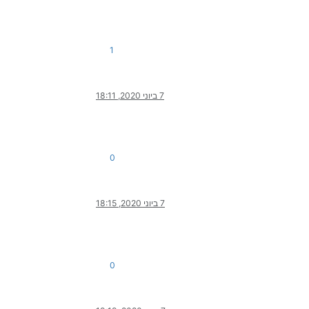
1
7 ביוני 2020, 18:11
0
7 ביוני 2020, 18:15
0