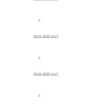
0
7 ביוני 2020, 16:24
0
7 ביוני 2020, 16:24
0