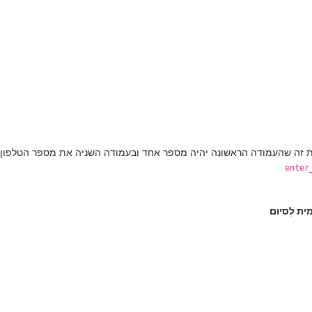
את זה שהעמודה הראשונה יהיה מספר אחד ובעמודה השניה את מספר הטלפון
enter