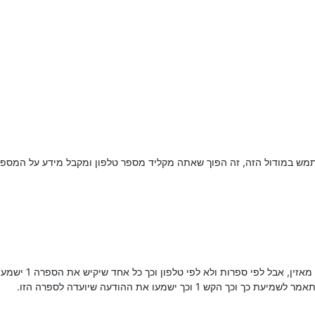
מש במודול הזה, זה הפוך שאתה מקליד מספר טלפון ומקבל מידע על המספ
י ספרות ולא לפי טלפון וכך כל אחד שיקיש את הספרה 1 ישמע את ההודעה האישית של הספרה הזו.
1 וכך ישמעו את ההודעה שיועדה לספרה הזו.