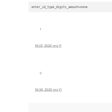
enter_id_type_digits_amount
=none
1
11 ביוני 2020, 16:23
0
11 ביוני 2020, 16:36