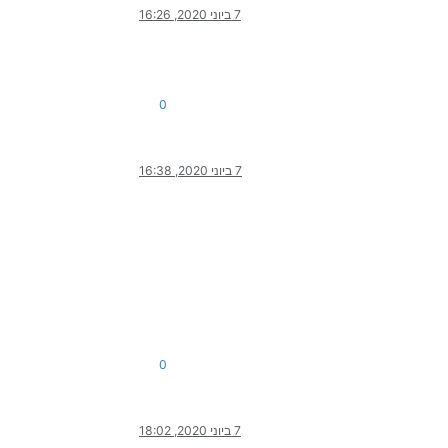
7 ביוני 2020, 16:26
0
7 ביוני 2020, 16:38
0
7 ביוני 2020, 18:02