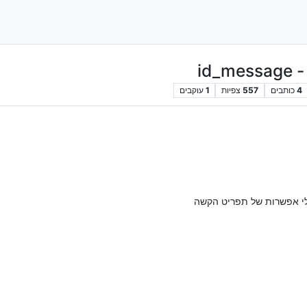
id
4
כותבים
557
צפיות
1
עוקבים
לי אפשרות של תפריט הקשה