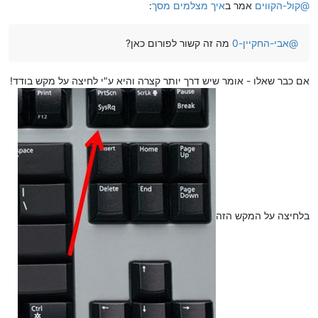
@
קול-הקווים
אמר ב
איך מצלמים מסך
:
@
אבי-החקיין-0
מה זה קשור לפורום כאן?
אם כבר שאלו - אומר שיש דרך יותר קצרה והיא ע"י לחיצה על מקש בודד!
בלחיצה על המקש הזה