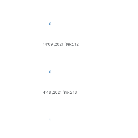
0
12 באוק׳ 2021, 14:09
0
13 באוק׳ 2021, 4:48
1