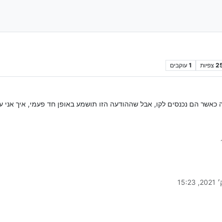
2
צפיות
1
עוקבים
 כאשר הם נכנסים לקו, אבל שההודעה הזו תושמע באופן חד פעמי, איך אני ע