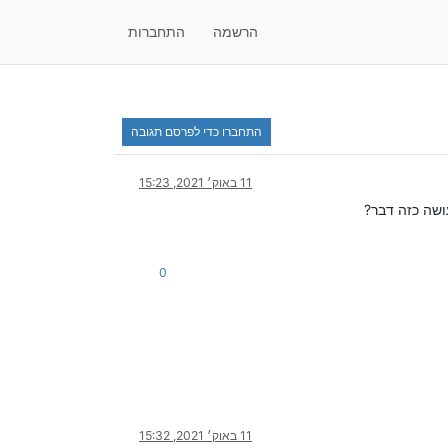
הרשמה
התחברות
התחברו כדי לפרסם תגובה
11 באוק׳ 2021, 15:23
ושה כזה דבר?
0
11 באוק׳ 2021, 15:32