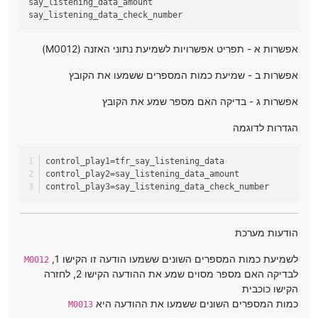
say_listening_data_amount

אפשרות א - תפריט אפשרויות לשמיעת נתוני האזנה (M0012)
אפשרות ב - שמיעת כמות המספרים ששמעו את הקובץ
אפשרות ג - בדיקה האם מספר שמע את הקובץ
הגדרות לדוגמה
control_play1
=tfr_say_listening_data
control_play2
=say_listening_data_amount
control_play3
=say_listening_data_check_number
הודעות מערכת
לשמיעת כמות המספרים השונים ששמעו הודעה זו הקישו 1,
M0012
לבדיקה האם מספר מסוים שמע את ההודעה הקישו 2, לחזרה
הקישו כוכבית
כמות המספרים השונים ששמעו את ההודעה היא
M0013