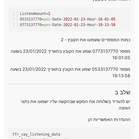
ListenAmount
=
2
0533137770
=
yes
-Date-
2022
-
01
-
23
-Hour-
16
-
01
-
05
0773137770
=
yes
-Date-
2022
-
01
-
23
-Hour-
19
-
13
-
58
כמות המספרים ששמעו את הקובץ - 2
מספר 0773137770 שמע את הקובץ בתאריך 23/01/2022 בשעה
16:01:05
מספר 0533137770 שמע את הקובץ בתאריך 23/01/2022 בשעה
19:13:58
שלב ב
יש להגדיר בשלוחה את המקש שבהקשה עליו ישמעו את נתוני
האזנה
ההגדרות האפשריות הן
tfr_say_listening_data
