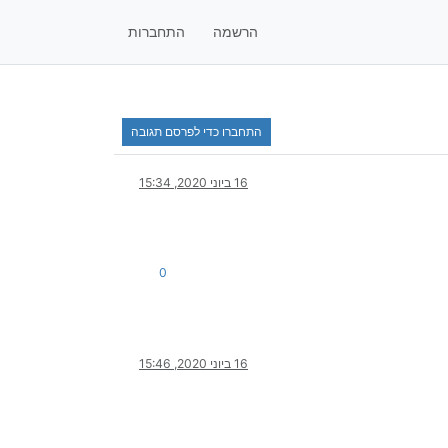
הרשמה
התחברות
התחברו כדי לפרסם תגובה
16 ביוני 2020, 15:34
0
16 ביוני 2020, 15:46