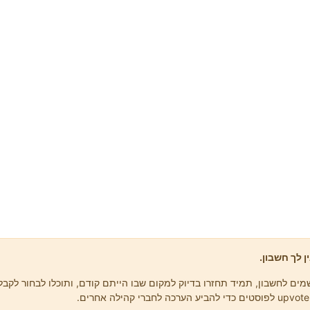
ן לך חשבון.
ים לחשבון, תמיד תחזרו בדיוק למקום שבו הייתם קודם, ותוכלו לבחור לקבל 