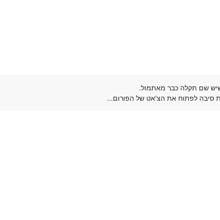
שיש שם תקלה כבר מאתמול.
סיבה לפתוח את הצ'אט של הפורום...