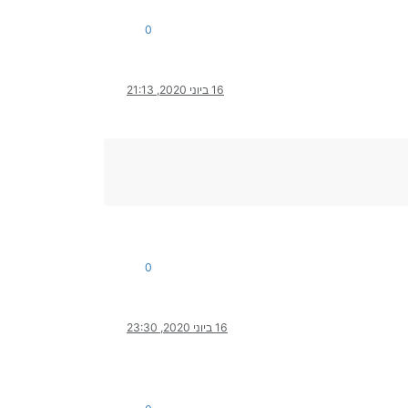
0
16 ביוני 2020, 21:13
0
16 ביוני 2020, 23:30