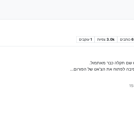
6
כותבים
3.0k
צפיות
1
עוקבים
ש שם תקלה כבר מאתמול.
בה לפתוח את הצ'אט של הפורום...