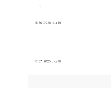
1
16 ביוני 2020, 15:50
2
16 ביוני 2020, 17:57