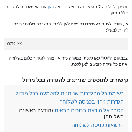
ואז ילך לשלוחה 7 מהשלוחה הראשית. ראה
כאן
את האפשרויות להגדרה
כולל ניתוק.
או,
תוכלו לענות בעצמכם כל פעם לאן ללכת. התשובה שלכם צריכה
להיות למשל:
GOTO
=XX
שבמקום ה"XX" לאן ללכת. במקרה כזה אין צורך להגדיר כלום בשלוחה
ואתם כל שיחה קובעים לאן ללכת.
קישורים לתוספים שניתנים להגדרה בכל מודול
רשימת כל ההגדרות שניתנות להטמעה בכל מודול
הגדרות זיהוי בכניסה לשלוחה
הסבר על הודעת ברוכים הבאים
(הודעה ראשונה
בשלוחה)
הרשאות כניסה לשלוחה