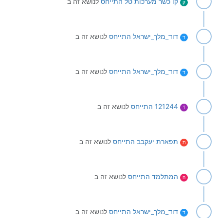
קו כשר מערכות טל
התייחס
לנושא זה ב
ק
דוד_מלך_ישראל
התייחס
לנושא זה ב
ד
דוד_מלך_ישראל
התייחס
לנושא זה ב
ד
121244
התייחס
לנושא זה ב
1
תפארת יעקבב
התייחס
לנושא זה ב
ת
המתלמד
התייחס
לנושא זה ב
ה
דוד_מלך_ישראל
התייחס
לנושא זה ב
ד