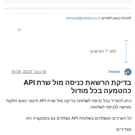
לפניות בנוגע לפורום:
shmuel@yemot.co.il
17
לפני 7 חודשים
שמואל
18 בנוב׳ 2020, 14:39
מנותק
בדיקת הרשאת כניסה מול שרת API
כהטמעה בכל מודול
ניתן להגדיר בכל כניסה לשלוחה בדיקה מול שרת API חיצוני האם הלקוח
מורשה לכניסה לשלוחה.
כל הערכים הנשלחים בשלוחת API נשלחים גם בפונקציה הזו.
מגדירים: