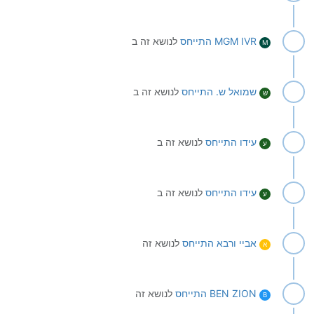
MGM IVR
התייחס
לנושא זה ב
M
שמואל ש.
התייחס
לנושא זה ב
ש
עידו
התייחס
לנושא זה ב
ע
עידו
התייחס
לנושא זה ב
ע
אביי ורבא
התייחס
לנושא זה
א
BEN ZION
התייחס
לנושא זה
B