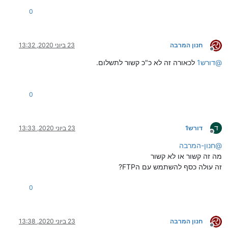
0
חנון המרבה
23 ביוני 2020, 13:32
מנותק
@
דורש1
לכאורה זה לא כ"כ קשור לתשלום.
0
ד
דורש1
23 ביוני 2020, 13:33
מנותק
@
חנון-המרבה
מה זה קשור או לא קשור
זה עולה כסף להשתמש עם הFTP?
0
חנון המרבה
23 ביוני 2020, 13:38