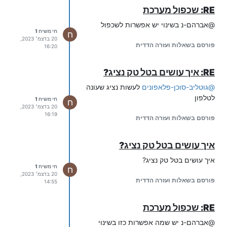
RE: שכפול מערכת
@אברהם-נ בשינוי יש אפשרות לשכפול
חי משיח 1
ח
20 בדצמ׳ 2023,
פורסם בשאלות ועזרה הדדית
16:20
RE: איך עושים בטל טק נציג?
@
גוטליב-סוכן-פלאפונים
לעשות נציג שעונה
לטלפון
חי משיח 1
ח
20 בדצמ׳ 2023,
16:19
פורסם בשאלות ועזרה הדדית
איך עושים בטל טק נציג?
איך עושים בטל טק נציג?
חי משיח 1
ח
20 בדצמ׳ 2023,
פורסם בשאלות ועזרה הדדית
14:55
RE: שכפול מערכת
@אברהם-נ יש שמה אפשרות כזו בשינוי