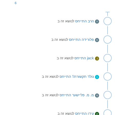
6
הרב
התייחס
לנושא זה ב
ה
פלורידה
התייחס
לנושא זה ב
פ
jack
התייחס
לנושא זה ב
J
גולד תקשורת1
התייחס
לנושא זה ב
ג
מ. מ. פליישער
התייחס
לנושא זה ב
מ
עידו
התייחס
לנושא זה ב
ע