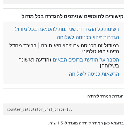
קישורים לתוספים שניתנים להגדרה בכל מודול
רשימת כל ההגדרות שניתנות להטמעה בכל מודול
הגדרות זיהוי בכניסה לשלוחה
במודול זה הכניסה עם זיהוי היא חובה | ברירת מחדל
הזיהוי הוא טלפוני
הסבר על הודעת ברוכים הבאים
(הודעה ראשונה
בשלוחה)
הרשאות כניסה לשלוחה
הגדרת המחיר ליחידה
counter_calculator_unit_price
=
1.5
בדוגמא כאן המחיר ליחידה מוגדר ל-1.5 ש"ח.