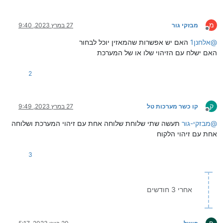
מ
מבזקי גור
27 במרץ 2023, 9:40
מנותק
@
אלחנן1
האם יש אפשרות שהמאזין יוכל לבחור
האם ישלח עם הזיהוי שלו או של המערכת
2
ק
קו כשר מערכות טל
27 במרץ 2023, 9:49
מנותק
@
מבזקי-גור
תעשה שתי שלוחת שלוחה אחת עם זיהוי המערכת ושלוחה
אחת עם זיהוי הלקוח
3
אחרי 3 חודשים