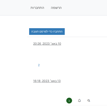
הרשמה
התחברות
התחברו כדי לפרסם תגובה
10 באוג׳ 2023, 20:26
2
13 באוג׳ 2023, 16:18