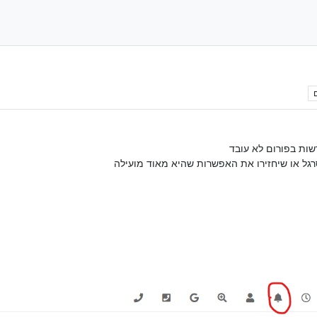
ות בפורום לא עובד
רגל או שיחזירו את האפשרות שהיא מאוד מועילה