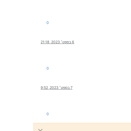
0
6 בספט׳ 2023, 21:18
0
7 בספט׳ 2023, 9:52
0