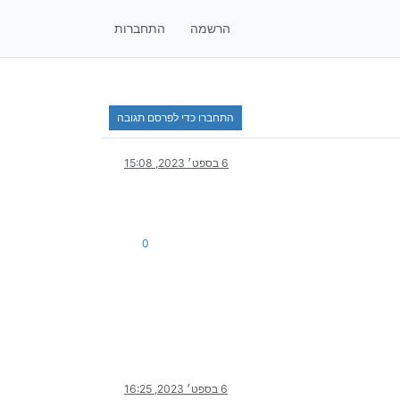
הרשמה
התחברות
התחברו כדי לפרסם תגובה
6 בספט׳ 2023, 15:08
0
6 בספט׳ 2023, 16:25