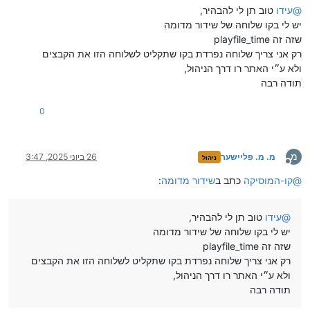
@
עידו
טוב תן לי להבהיר,
יש לי בקו שלוחה של שידור מדומה
שזה זה playfile_time
רק אני צריך שלוחה נפרדת בקו שתקליט לשלוחה הזו את הקבצים
ולא ע״י האתר רו דרך הניהול,
תודה רבה
0
מ
מ. מ. פליישער
26 ביוני 2025, 3:47
ניהול
מנותק
@
קו-המוסיקה
כתב ב
שידור מדומה
:
@
עידו
טוב תן לי להבהיר,
יש לי בקו שלוחה של שידור מדומה
שזה זה playfile_time
רק אני צריך שלוחה נפרדת בקו שתקליט לשלוחה הזו את הקבצים
ולא ע״י האתר רו דרך הניהול,
תודה רבה