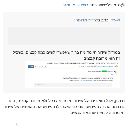
@מ-מ-פליישער כתב ב
שידור מדומה
:
@
עידו
כתב ב
שידור מדומה
:
במודול שידור חי מדומה ברור שאפשרי לשים כמה קבצים. בשביל
זה הוא
מרובה קבצים
נו נכון, אבל הוא דיבר על שידור חי מדומה רגיל ולא מרובה קבצים, הוא
גם כתב את זה בפירוש, ואני גם הצעתי לו בפירוש את האופציה של שידור
חי מרובה קבצים שהבאת עכשיו.
0