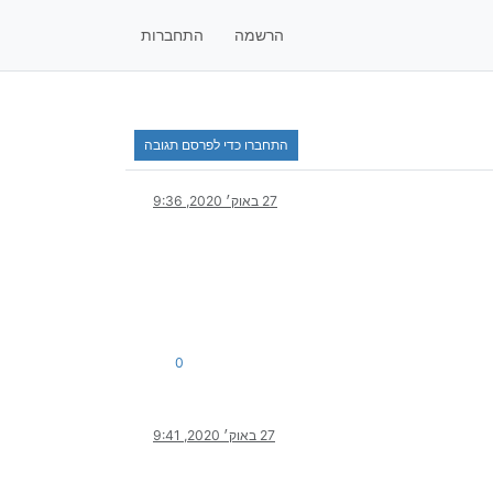
הרשמה
התחברות
התחברו כדי לפרסם תגובה
27 באוק׳ 2020, 9:36
0
27 באוק׳ 2020, 9:41