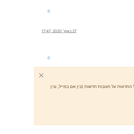
0
27 באוק׳ 2020, 17:47
0
התראות על תגובות חדשות (בין אם במייל, ובין