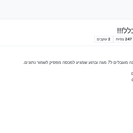
247
צפיות
2
עוקבים
 מפסיק לשמור נתונים.