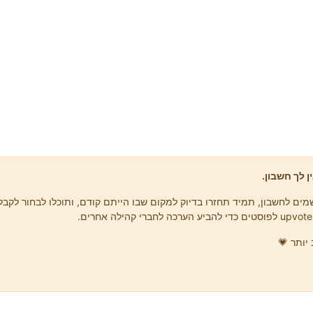
ן לך חשבון.
ים לחשבון, תמיד תחזרו בדיוק למקום שבו הייתם קודם, ותוכלו לבחור לקבל 
יותר 💗