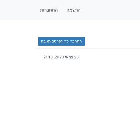
הרשמה
התחברות
התחברו כדי לפרסם תגובה
23 במאי 2020, 21:13