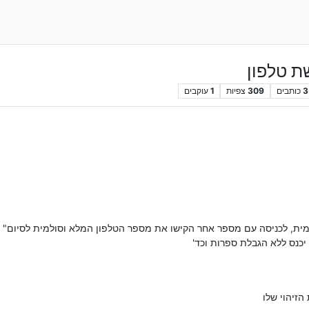
ת טלפון
3
כותבים
309
צפיות
1
עוקבים
יכנס ללא הגבלת ספרות וכד'
הזיהוי שלו