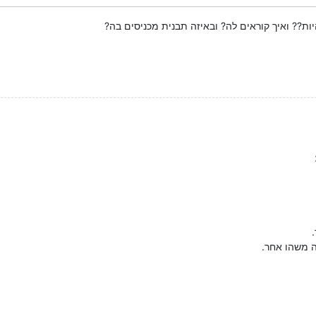
ת?? ואיך קוראים לה? ובאיזה תבנית מכניסים בה?
ה משהו אחר.