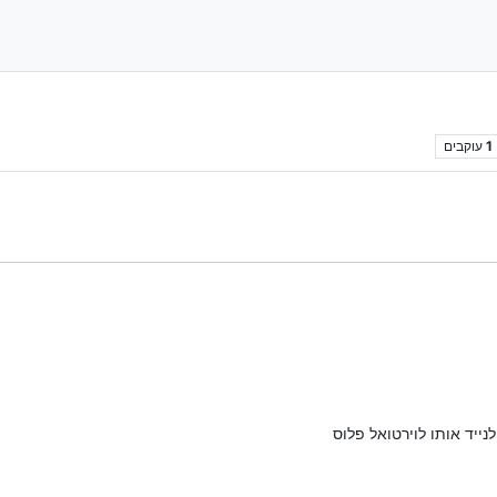
1
עוקבים
נייד אותו לוירטואל פלוס