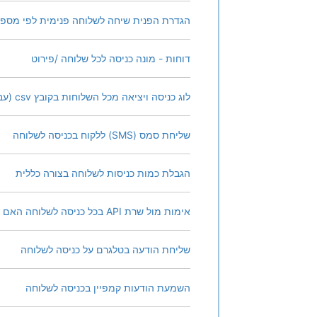
הגדרת הפנית שיחה לשלוחה פנימית לפי מספר 
דוחות - מונה כניסה לכל שלוחה /פירוט
לוג כניסה ויציאה מכל השלוחות בקובץ csv (עבור אקסל וכד')
שליחת סמס (SMS) ללקוח בכניסה לשלוחה
הגבלת כמות כניסות לשלוחה בצורה כללית
אימות מול שרת API בכל כניסה לשלוחה האם הלקוח מורשה כניסה
שליחת הודעה בטלגרם על כניסה לשלוחה
השמעת הודעות קמפיין בכניסה לשלוחה