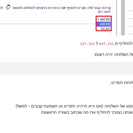
להחליף מ
ל
ivr.ini
ext.ini
ל השלוחה יהיה רשום:
לוחת תפריט.
סוג של השלוחה (אם היא תיהיה תפריט או השמעת קבצים - למשל)
אנחנו נצטרך להחליף את מה שכתוב בשורה הראשונה