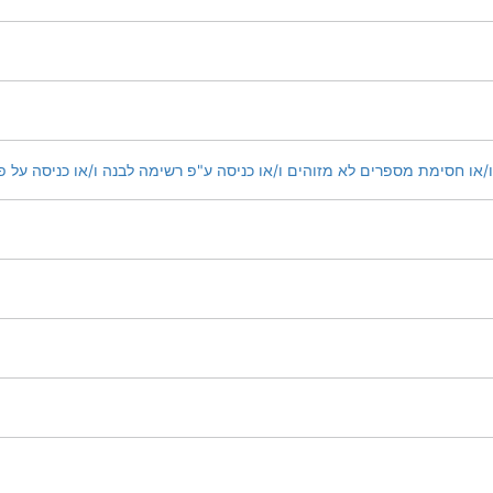
/או חסימת מספרים לא מזוהים ו/או כניסה ע"פ רשימה לבנה ו/או כניסה על פ