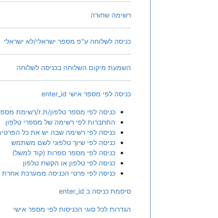
רשימה שחורה
כניסה לשלוחה ע"פ מספר ישראלי/לא ישראלי
השמעת מיקום השלוחה בכניסה לשלוחה
כניסה לפי מספר אישי enter_id
כניסה לפי מספר טלפון/ת.ז/רשימת מספ
התחברות לפי רשימה של מספרי טלפון
כניסה לפי רשימה שבה יש את כל הפרטים
כניסה לפי שיוך טלפוני לשם משתמש
כניסה לפי מספר ספרות (קוד למשל)
כניסה לפי טלפון או הקשת טלפון
כניסה לפי פרטי הכניסה ממערכת אחרת
סיסמת כניסה ב enter_id
הגדרות לכל סוגי הכניסות לפי מספר אישי