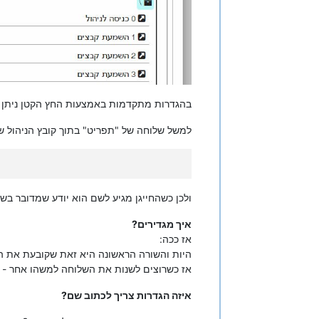
בהגדרות מתקדמות באמצעות החץ הקטן ניתן 
למשל שלוחה של "תפריט" בתוך קובץ הניהול ש
ולכן כשהחייגן מגיע לשם הוא יודע שמדובר בש
איך מגדירים?
אז ככה:
היות והשורה הראשונה היא זאת שקובעת את ה
אז כשרוצים לשנות את השלוחה למשהו אחר - 
איזה הגדרות צריך לכתוב שם?