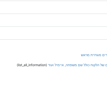
רים מוגדרת מראש
 של הלקוח כולל שם משפחה, איימיל ועוד
(list_all_information)