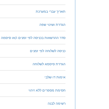
תאריך עברי במערכת
הגדרת ושינוי שפה
סדר ההרשאות בכניסה לפי זמנים ו/או סיסמה ו
כניסה לשלוחה לפי זמנים
הגדרת סיסמא לשלוחה
אימות דו שלבי
חסימת מספרים ללא זיהוי
רשימה לבנה