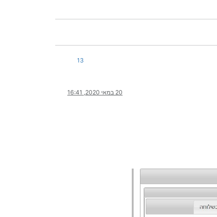
13
20 במאי 2020, 16:41