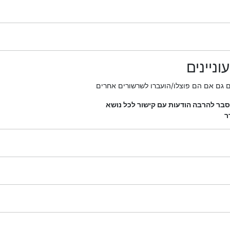
ניינים
ם גם אם הם פוצלו/הועברו לשרשורים אחרים
בר להרבה הודעות עם קישור לכל נושא
ר