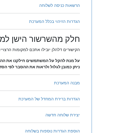
הרשאות כניסה לשלוחה
הגדרות הזיהוי בכלל המערכת
חלק מהשרשור הישן למעו
הקישורים דלהלן יובילו אתכם למקומות הרצויי
על מנת להקל על המשתמשים חילקנו את ההס
ניתן כמובן לגלול ולראות את ההסבר לפי הסד
מבנה המערכת
הגדרות ברירת המחדל של המערכת
יצירת שלוחה חדשה
הוספת הגדרות נוספות בשלוחה