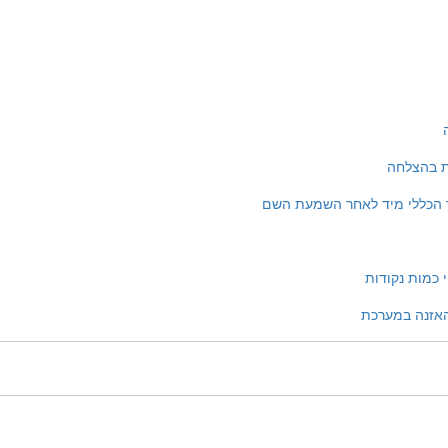
 בהצלחה
ך הכללי מיד לאחר השמעת השם
 כמות נקודות