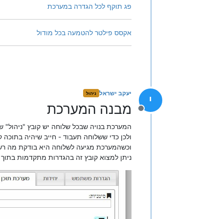
פג תוקף לכל הגדרה במערכת
אקסס פילטר להטמעה בכל מודול
יעקב ישראל
ניהול
י
מבנה המערכת
מנותק
המערכת בנויה שבכל שלוחה יש קובץ "ניהול" 
ולכן כדי ששלוחה תעבוד - חייב שיהיה בתוכה 
וכשהמערכת מגיעה לשלוחה היא בודקת מה רשום 
ניתן למצוא קובץ זה בהגדרות מתקדמות בתוך 