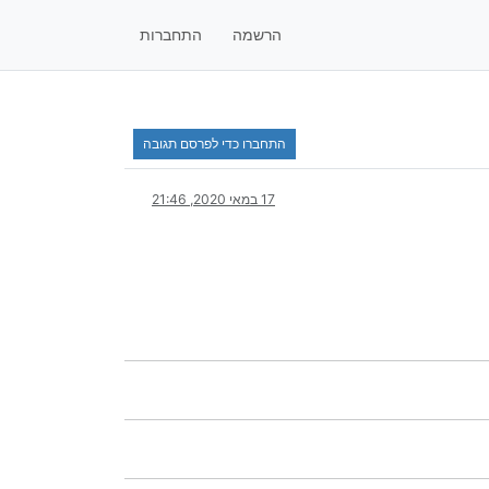
הרשמה
התחברות
התחברו כדי לפרסם תגובה
17 במאי 2020, 21:46