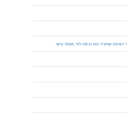
י רשימה שחורה ו/או כניסה לפי מספר אישי