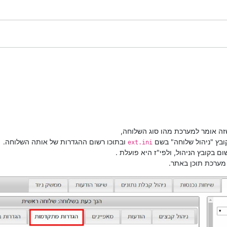
שזה אומר למערכת מהו סוג השלוחה,
קובץ "ניהול שלוחה" בשם
ובתוכו רשום ההגדרות של אותה השלוחה.
ext.ini
בקובץ הניהול, ולפי"ז היא פועלת .
מערכת תוכן באתר.