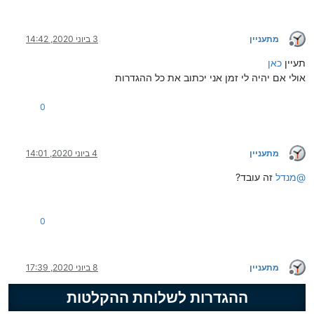
מתעניין
3 ביוני 2020, 14:42
מנותק
תעיין
כאן
אולי אם יהיה לי זמן אני יכתוב את כל ההגדרות
0
מתעניין
4 ביוני 2020, 14:01
מנותק
@
מנדל
זה עובד?
0
מתעניין
8 ביוני 2020, 17:39
מנותק
ההגדרות לשלוחת ההקלטות