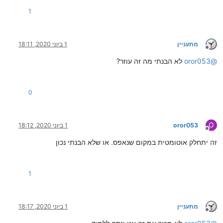
1
מתעניין
1 ביוני 2020, 18:11
מנותק
@
oror053
לא הבנתי מה זה עוזר?
0
O
oror053
1 ביוני 2020, 18:12
מנותק
זה יתחלק אוטומטית במקום שנאפס. או שלא הבנתי נכון
1
מתעניין
1 ביוני 2020, 18:17
מנותק