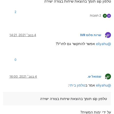
טלפון sip תומך בהוצאת שיחות בצורה ישירה
2
2 תגובות
ש
ש
ש
שרות פלוס IVR
4 בנוב׳ 2021, 14:21
מנותק
@
eliyahu
אפשר להתקשר גם לחו"ל?
0
ש
שמואל ש.
4 בנוב׳ 2021, 16:00
מנותק
@
eliyahu
אמר ב
טלפון ביתי
:
טלפון sip תומך בהוצאת שיחות בצורה ישירה
על ידי ימות המשיח?