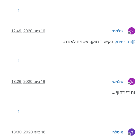
1
ש
שלוימי
16 ביוני 2020, 12:49
מנותק
@
רבי-יצחק
הקישור תוקן. אשמח לעזרה.
1
ש
שלוימי
16 ביוני 2020, 13:26
מנותק
זה די דחוף...
1
מ
מוטלה
16 ביוני 2020, 13:30
מנותק