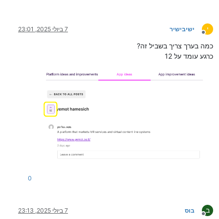
י
ישיבישיר
7 ביולי 2025, 23:01
מנותק
כמה בערך צריך בשביל זה?
כרגע עומד על 12
0
ב
בוס
7 ביולי 2025, 23:13
מנותק