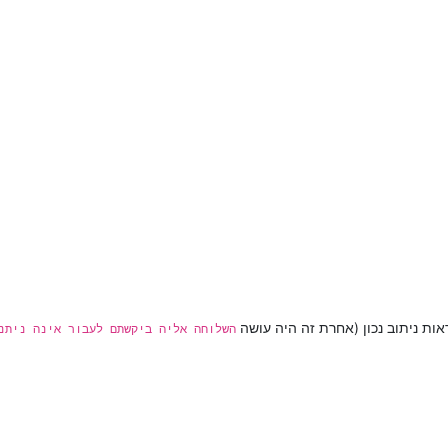
אות ניתוב נכון (אחרת זה היה עושה
השלוחה אליה ביקשתם לעבור אינה ניתנ