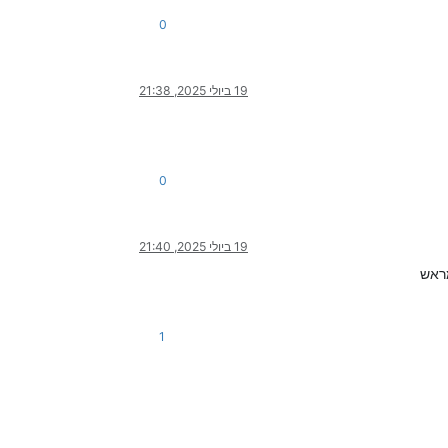
0
19 ביולי 2025, 21:38
0
19 ביולי 2025, 21:40
1