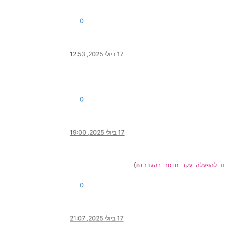
0
17 ביולי 2025, 12:53
0
17 ביולי 2025, 19:00
)
ת להפעלה עקב חוסר בהגדרות
0
17 ביולי 2025, 21:07