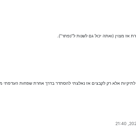
אז מצוין (ואתה יכול גם לשנות ל"נפתר").