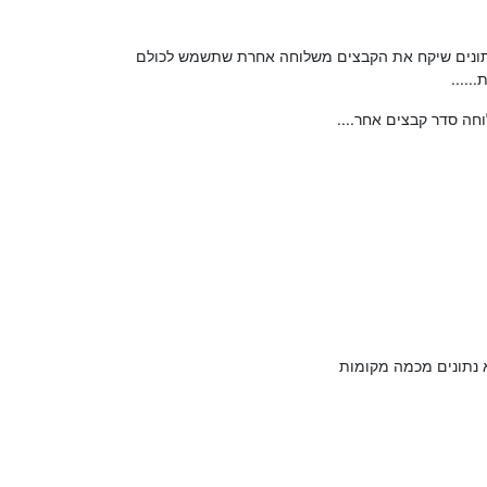
נתונים שיקח את הקבצים משלוחה אחרת שתשמש לכולם
.....
חה סדר קבצים אחר....
 נתונים מכמה מקומות