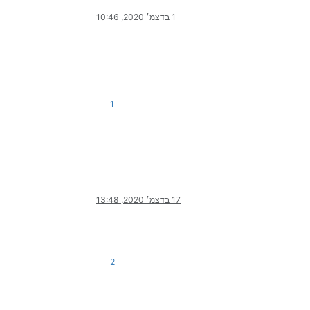
1 בדצמ׳ 2020, 10:46
1
17 בדצמ׳ 2020, 13:48
2