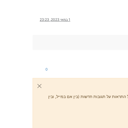
1 במאי 2023, 23:23
0
התראות על תגובות חדשות (בין אם במייל, ובין