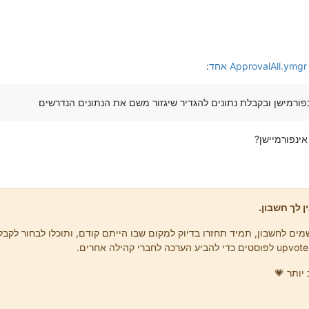
:
פורמישן ובקבלת נתונים להגדיר שיגזור משם את הנתונים הנדרשים
אינפורמיישן?
ן לך חשבון.
ים לחשבון, תמיד תחזרו בדיוק למקום שבו הייתם קודם, ותוכלו לבחור לקבל 
יותר 💗