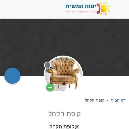
מנותק
דף הבית
קופת הקהל
קופת הקהל
@קופת הקהל