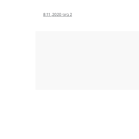
2 ביוני 2020, 8:11