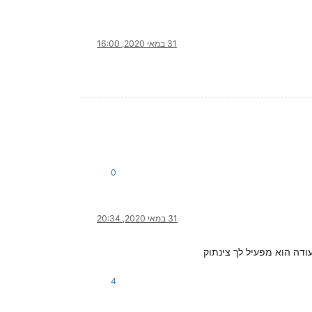
31 במאי 2020, 16:00
0
31 במאי 2020, 20:34
דה הוא מפעיל לך צינתוק
4