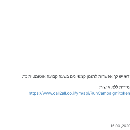
ש יש לך אפשרות לתזמן קמפיינים בשעה קבועה אוטומטית כך:
מידית ללא אישור:
https://www.call2all.co.il/ym/api/RunCampaign?to