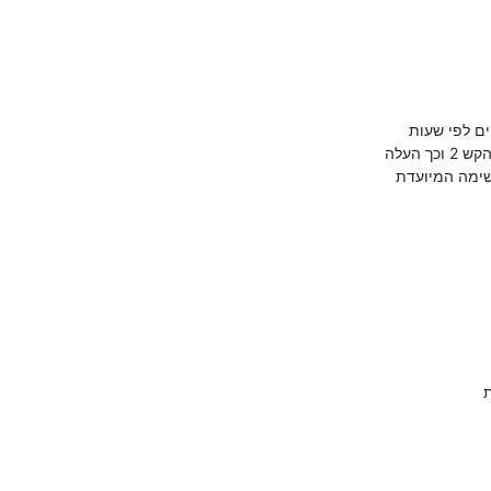
ים לפי שעות
שימה המיועדת
ת