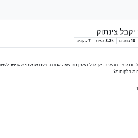
יקבל צינתוק
18
כותבים
3.3k
צפיות
7
עוקבים
בכל יום לומר תהילים. אך לכל מאזין נוח שעה אחרת. פעם שמעתי שאפשר לעשו
רות הלקוחות?