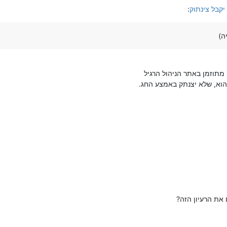
יקבל צינתוק
:
ה)
מתוזמן באתר הניהול הרגיל
א, שלא יצנתק באמצע החג.
את הרעיון הזה?