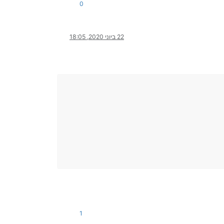
0
22 ביוני 2020, 18:05
1