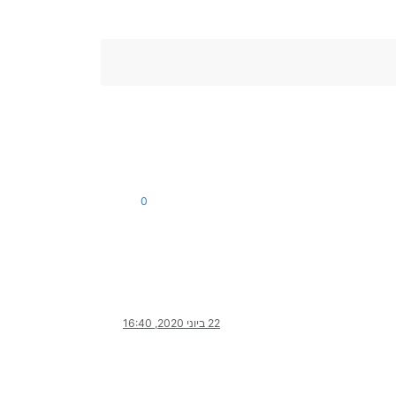
0
22 ביוני 2020, 16:40