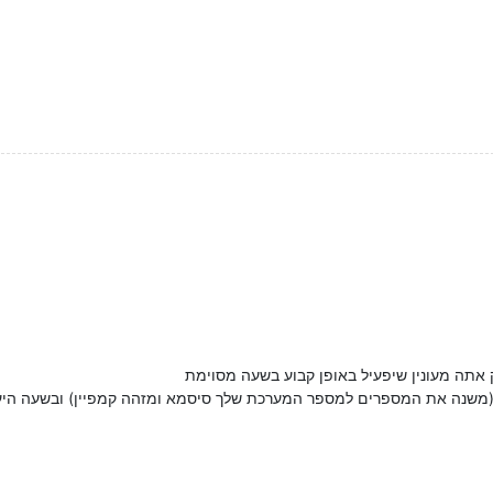
אתה מעונין שיפעיל באופן קבוע בשעה מסוימת
משנה את המספרים למספר המערכת שלך סיסמא ומזהה קמפיין) ובשעה היעו