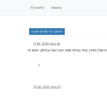
הרשמה
התחברות
התחברו כדי לפרסם תגובה
28 במאי 2020, 11:56
ת שכל מאזין יבחר באיזה שעה הוא רוצה צינתוק. האם זה
0
31 במאי 2020, 10:36