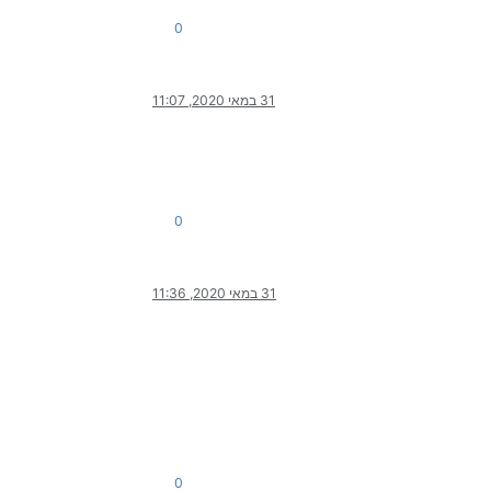
0
31 במאי 2020, 11:07
0
31 במאי 2020, 11:36
0