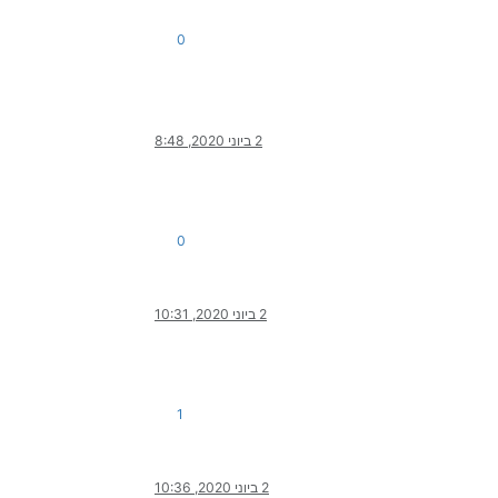
0
2 ביוני 2020, 8:48
0
2 ביוני 2020, 10:31
1
2 ביוני 2020, 10:36