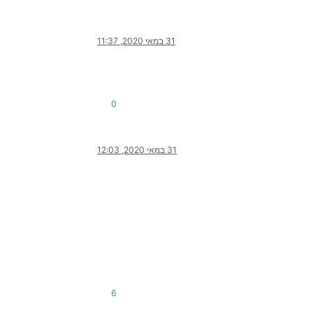
31 במאי 2020, 11:37
0
31 במאי 2020, 12:03
6