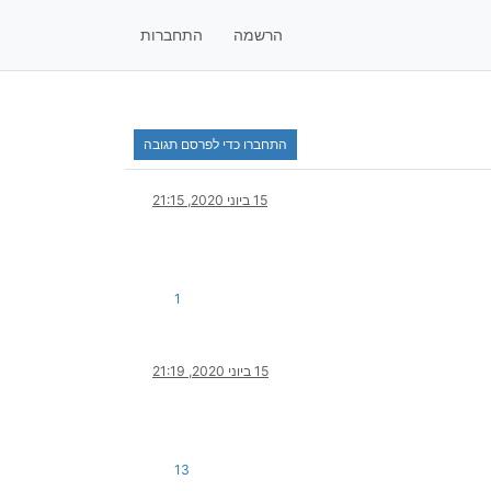
הרשמה
התחברות
התחברו כדי לפרסם תגובה
15 ביוני 2020, 21:15
1
15 ביוני 2020, 21:19
13