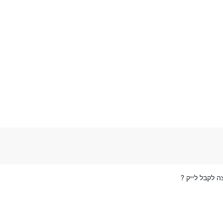
 לקבל לייק ?