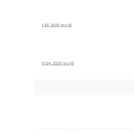
16 ביוני 2020, 1:35
16 ביוני 2020, 11:34