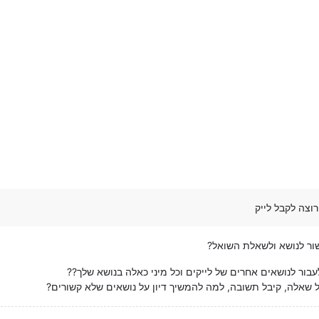
וצה לקבל לייק
ור לנושא ולשאלת השואל?
בור לנושאים אחרים של לייקים וכל מיני כאלה בנושא שלך??
אלה, קיבל תשובה, למה להמשיך דיון על נושאים שלא קשורים?