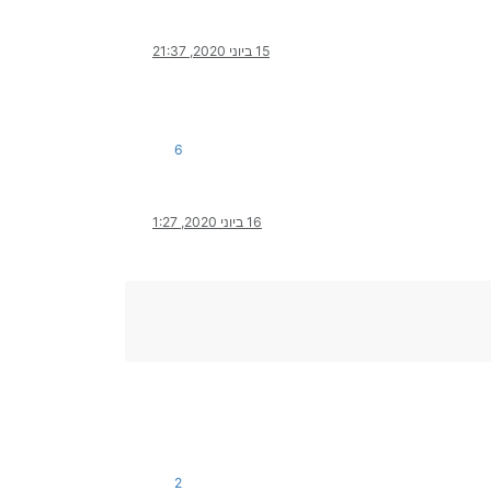
15 ביוני 2020, 21:37
6
16 ביוני 2020, 1:27
2