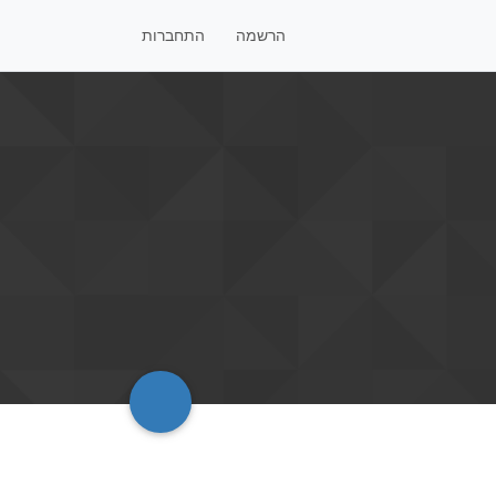
הרשמה
התחברות