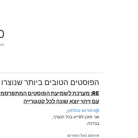
0
מונ
הפוסטים הטובים ביותר שנוצרו ע
RE: מערכת לשמיעת הפוסטים המתפרסמים
עם זיהוי יוצא שונה לכל קטגורייה
@
הפורום-בטלפון
,
אני מוכן לסייע בכל הנצרך,
בברכה.
פורסם בעל הפורום