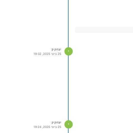
יצחק ק
י
25 ביוני 2025, 19:32
יצחק ק
י
25 ביוני 2025, 19:24