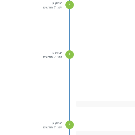
יצחק ק
י
לפני 7 חודשים
יצחק ק
י
לפני 7 חודשים
יצחק ק
י
לפני 7 חודשים